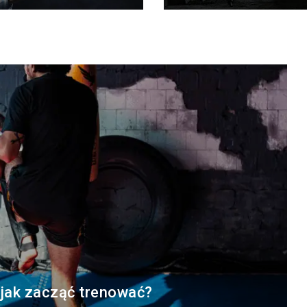
 jak zacząć trenować?