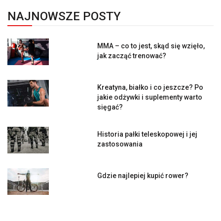
NAJNOWSZE POSTY
MMA – co to jest, skąd się wzięło,
jak zacząć trenować?
Kreatyna, białko i co jeszcze? Po
jakie odżywki i suplementy warto
sięgać?
Historia pałki teleskopowej i jej
zastosowania
Gdzie najlepiej kupić rower?