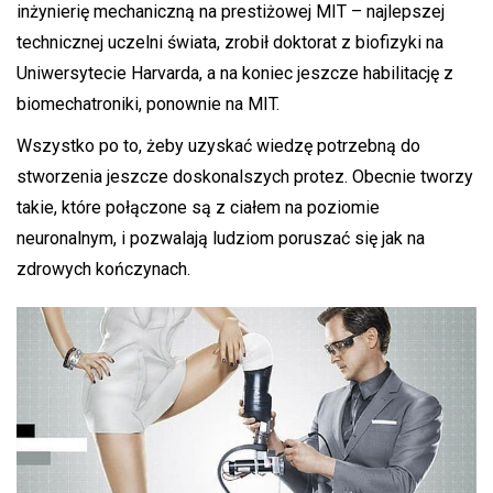
inżynierię mechaniczną na prestiżowej MIT – najlepszej
technicznej uczelni świata, zrobił doktorat z biofizyki na
Uniwersytecie Harvarda, a na koniec jeszcze habilitację z
biomechatroniki, ponownie na MIT.
Wszystko po to, żeby uzyskać wiedzę potrzebną do
stworzenia jeszcze doskonalszych protez. Obecnie tworzy
takie, które połączone są z ciałem na poziomie
neuronalnym, i pozwalają ludziom poruszać się jak na
zdrowych kończynach.