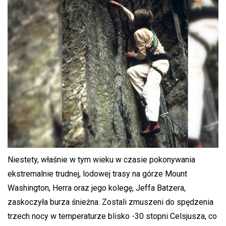
Niestety, właśnie w tym wieku w czasie pokonywania
ekstremalnie trudnej, lodowej trasy na górze Mount
Washington, Herra oraz jego kolegę, Jeffa Batzera,
zaskoczyła burza śnieżna. Zostali zmuszeni do spędzenia
trzech nocy w temperaturze blisko -30 stopni Celsjusza, co