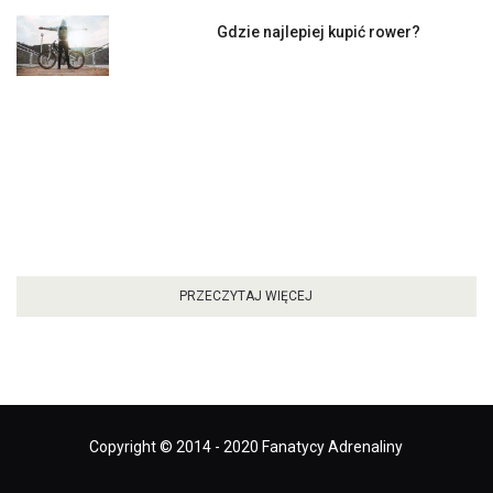
Gdzie najlepiej kupić rower?
PRZECZYTAJ WIĘCEJ
Copyright © 2014 - 2020 Fanatycy Adrenaliny