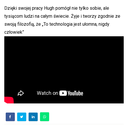
Dzięki swojej pracy Hugh pomógł nie tylko sobie, ale
tysiącom ludzi na całym świecie. Żyje i tworzy zgodnie ze
swoją filozofią, że „To technologia jest ułomna, nigdy
człowiek”