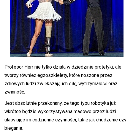
Profesor Herr nie tylko działa w dziedzinie protetyki, ale
tworzy również egzoszkielety, które noszone przez
zdrowych ludzi zwiększają ich siłę, wytrzymałość oraz
zwinność.
Jest absolutnie przekonany, że tego typu robotyka już
wkrótce będzie wykorzystywana masowo przez ludzi
ułatwiając im codzienne czynności, takie jak chodzenie czy
bieganie.