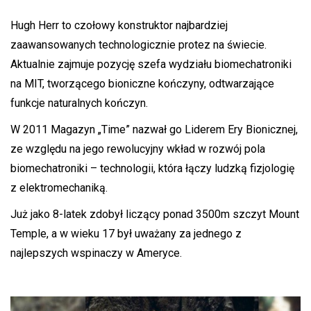
Hugh Herr to czołowy konstruktor najbardziej
zaawansowanych technologicznie protez na świecie.
Aktualnie zajmuje pozycję szefa wydziału biomechatroniki
na MIT, tworzącego bioniczne kończyny, odtwarzające
funkcje naturalnych kończyn.
W 2011 Magazyn „Time” nazwał go Liderem Ery Bionicznej,
ze względu na jego rewolucyjny wkład w rozwój pola
biomechatroniki – technologii, która łączy ludzką fizjologię
z elektromechaniką.
Już jako 8-latek zdobył liczący ponad 3500m szczyt Mount
Temple, a w wieku 17 był uważany za jednego z
najlepszych wspinaczy w Ameryce.